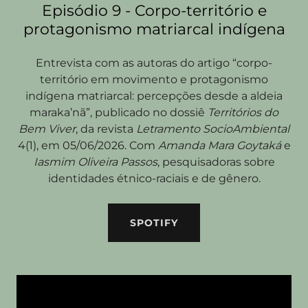
Episódio 9 - Corpo-território e
protagonismo matriarcal indígena
Entrevista com as autoras do artigo “corpo-
território em movimento e protagonismo
indígena matriarcal: percepções desde a aldeia
maraka’nã”, publicado no dossiê
Territórios do
Bem
Viver
, da revista
Letramento SocioAmbiental
4(1), em 05/06/2026. Com
Amanda Mara Goytaká
e
Iasmim Oliveira Passos
, pesquisadoras sobre
identidades étnico-raciais e de gênero.
SPOTIFY