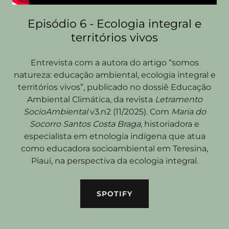
Episódio 6 - Ecologia integral e
territórios vivos
Entrevista com a autora do artigo “somos
natureza: educação ambiental, ecologia integral e
territórios vivos”, publicado no dossiê Educação
Ambiental Climática, da revista
Letramento
SocioAmbiental
v3.n2 (11/2025). Com
Maria do
Socorro Santos Costa Braga
, historiadora e
especialista em etnologia indígena que atua
como educadora socioambiental em Teresina,
Piauí, na perspectiva da ecologia integral.
SPOTIFY