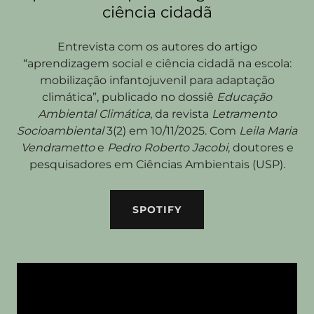
ciência cidadã
Entrevista com os autores do artigo
“aprendizagem social e ciência cidadã na escola:
mobilização infantojuvenil para adaptação
climática”, publicado no dossiê
Educação
Ambiental Climática
, da revista
Letramento
Socioambiental
3(2) em 10/11/2025. Com
Leila Maria
Vendrametto
e
Pedro Roberto Jacobi
, doutores e
pesquisadores em Ciências Ambientais (USP).
SPOTIFY