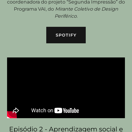
coordenadora do projeto “Segunda Impressão” do
Programa VAI, do
Mirante Coletivo de Design
Periférico
.
SPOTIFY
Episódio 2 - Aprendizagem social e