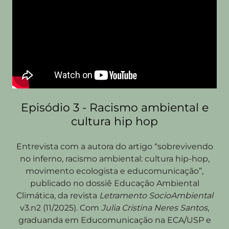
Episódio 3 - Racismo ambiental e
cultura hip hop
Entrevista com a autora do artigo “sobrevivendo
no inferno, racismo ambiental: cultura hip-hop,
movimento ecologista e educomunicação”,
publicado no dossiê Educação Ambiental
Climática, da revista
Letramento SocioAmbiental
v3.n2 (11/2025). Com
Julia Cristina Neres Santos
,
graduanda em Educomunicação na ECA/USP e