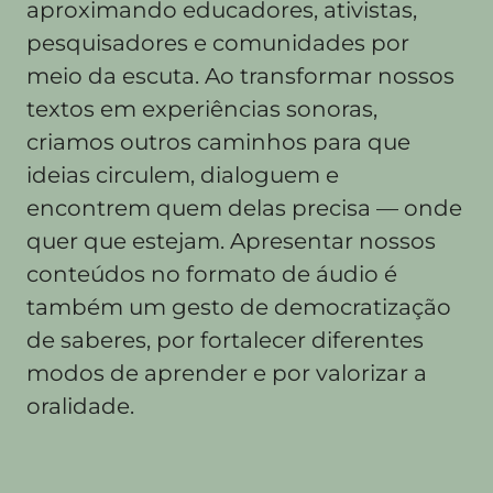
aproximando educadores, ativistas,
pesquisadores e comunidades por
meio da escuta. Ao transformar nossos
textos em experiências sonoras,
criamos outros caminhos para que
ideias circulem, dialoguem e
encontrem quem delas precisa — onde
quer que estejam. Apresentar nossos
conteúdos no formato de áudio é
também um gesto de democratização
de saberes, por fortalecer diferentes
modos de aprender e por valorizar a
oralidade.