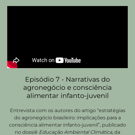
Episódio 7 - Narrativas do
agronegócio e consciência
alimentar infanto-juvenil
Entrevista com os autores do artigo “estratégias
do agronegócio brasileiro: implicações para a
consciência alimentar infanto-juvenil”, publicado
no dossiê
Educação Ambiental Climática
, da