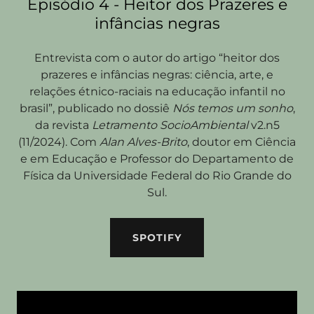
Episódio 4 - Heitor dos Prazeres e
infâncias negras
Entrevista com o autor do artigo “heitor dos
prazeres e infâncias negras: ciência, arte, e
relações étnico-raciais na educação infantil no
brasil”, publicado no dossiê
Nós temos um sonho
,
da revista
Letramento SocioAmbiental
v2.n5
(11/2024). Com
Alan Alves-Brito
, doutor em Ciência
e em Educação e Professor do Departamento de
Física da Universidade Federal do Rio Grande do
Sul.
SPOTIFY