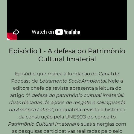
Episódio 1 - A defesa do Patrimônio
Cultural Imaterial
Episódio que marca a fundação do Canal de
Podcast de
Letramento SocioAmbiental
. Nele a
editora chefe da revista apresenta a leitura do
artigo
“A defesa do patrimônio cultural imaterial:
duas décadas de ações de resgate e salvaguarda
na América Latina”
, no qual ela revisita o histórico
da construção pela UNESCO do conceito
Patrimônio Cultural Imaterial
e suas sinergias com
as pesquisas participativas realizadas pelo selo