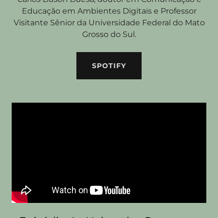
Educação em Ambientes Digitais e Professor
Visitante Sênior da Universidade Federal do Mato
Grosso do Sul.
SPOTIFY