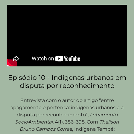
Episódio 10 - Indígenas urbanos em
disputa por reconhecimento
Entrevista com o autor do artigo “entre
apagamento e pertença: indígenas urbanos e a
disputa por reconhecimento”,
Letramento
SocioAmbiental
, 4(1), 386–398. Com
Thalison
Bruno Campos Correa
, Indígena Tembé;