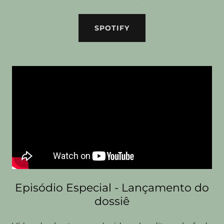
SPOTIFY
Episódio Especial - Lançamento do
dossiê