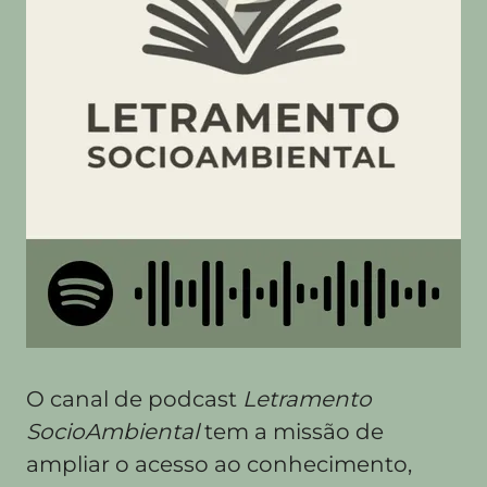
O canal de podcast
Letramento
SocioAmbiental
tem a missão de
ampliar o acesso ao conhecimento,