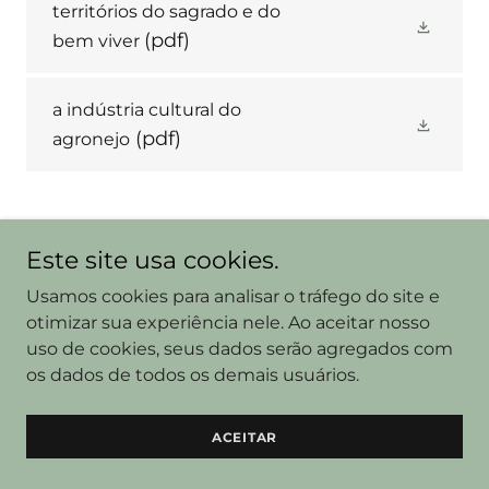
territórios do sagrado e do
(pdf)
bem viver
a indústria cultural do
(pdf)
agronejo
Este site usa cookies.
Usamos cookies para analisar o tráfego do site e
otimizar sua experiência nele. Ao aceitar nosso
uso de cookies, seus dados serão agregados com
os dados de todos os demais usuários.
ACEITAR