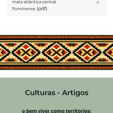
mata atlântica central
(pdf)
fluminense
Culturas - Artigos
o bem viver como territórios: