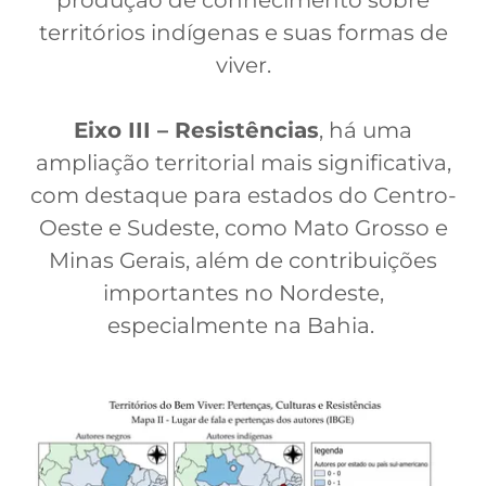
territórios indígenas e suas formas de
viver.
Eixo III – Resistências
, há uma
ampliação territorial mais significativa,
com destaque para estados do Centro-
Oeste e Sudeste, como Mato Grosso e
Minas Gerais, além de contribuições
importantes no Nordeste,
especialmente na Bahia.