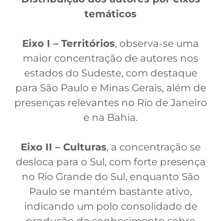
temáticos
Eixo I – Territórios
, observa-se uma
maior concentração de autores nos
estados do Sudeste, com destaque
para São Paulo e Minas Gerais, além de
presenças relevantes no Rio de Janeiro
e na Bahia.
Eixo II – Culturas
, a concentração se
desloca para o Sul, com forte presença
no Rio Grande do Sul, enquanto São
Paulo se mantém bastante ativo,
indicando um polo consolidado de
produção de conhecimento sobre