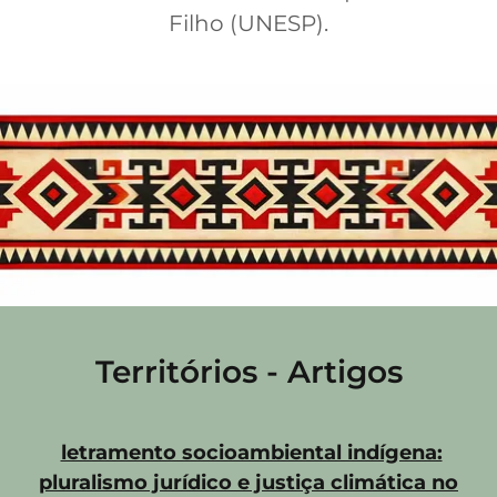
Filho (UNESP).
Territórios - Artigos
letramento socioambiental indígena:
pluralismo jurídico e justiça climática no