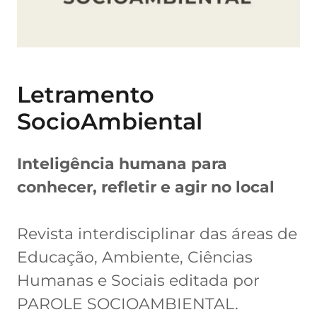
Letramento
SocioAmbiental
Inteligência humana para
conhecer, refletir e agir no local
Revista interdisciplinar das áreas de
Educação, Ambiente, Ciências
Humanas e Sociais editada por
PAROLE SOCIOAMBIENTAL.