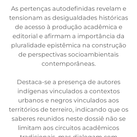
As pertenças autodefinidas revelam e
tensionam as desigualdades históricas
de acesso à produção acadêmica e
editorial e afirmam a importância da
pluralidade epistêmica na construção
de perspectivas socioambientais
contemporâneas.
Destaca-se a presença de autores
indígenas vinculados a contextos
urbanos e negros vinculados aos
territórios de terreiro, indicando que os
saberes reunidos neste dossiê não se
limitam aos circuitos acadêmicos