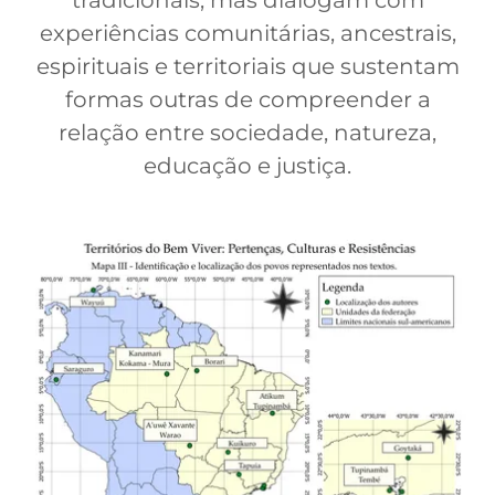
tradicionais, mas dialogam com
experiências comunitárias, ancestrais,
espirituais e territoriais que sustentam
formas outras de compreender a
relação entre sociedade, natureza,
educação e justiça.