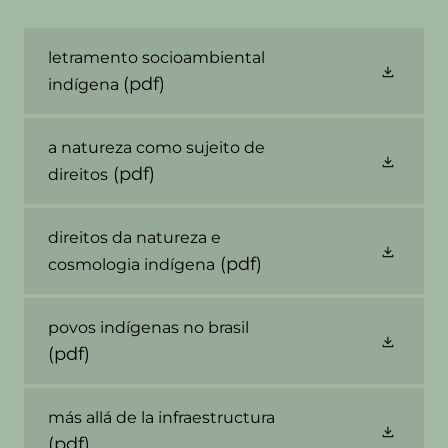
letramento socioambiental
(pdf)
indígena
a natureza como sujeito de
(pdf)
direitos
direitos da natureza e
(pdf)
cosmologia indígena
povos indígenas no brasil
(pdf)
más allá de la infraestructura
(pdf)