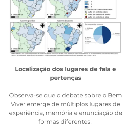
Localização dos lugares de fala e
pertenças
Observa-se que o debate sobre o Bem
Viver emerge de múltiplos lugares de
experiência, memória e enunciação de
formas diferentes.