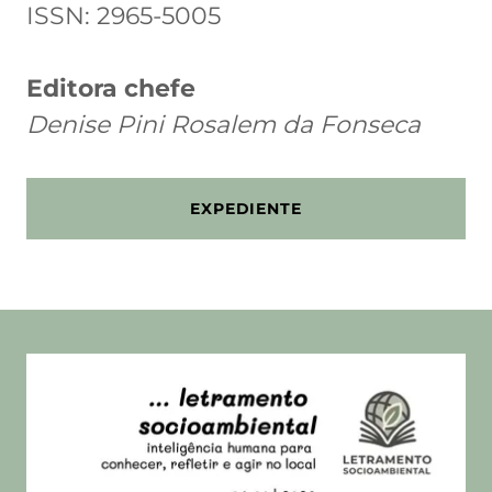
ISSN: 2965-5005
Editora chefe
Denise Pini Rosalem da Fonseca
EXPEDIENTE