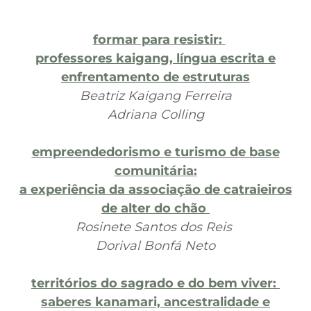
formar para resistir:
professores kaigang, língua escrita e
enfrentamento de estruturas
Beatriz Kaigang Ferreira
Adriana Colling
empreendedorismo e turismo de base
comunitária:
a experiência da associação de catraieiros
de alter do chão
Rosinete Santos dos Reis
Dorival Bonfá Neto
territórios do sagrado e do bem viver:
saberes kanamari, ancestralidade e