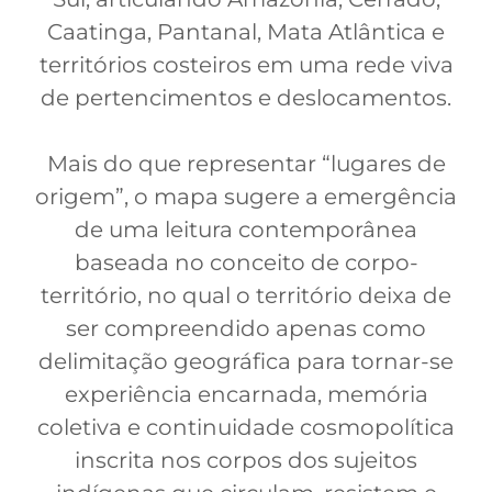
Caatinga, Pantanal, Mata Atlântica e
territórios costeiros em uma rede viva
de pertencimentos e deslocamentos.
Mais do que representar “lugares de
origem”, o mapa sugere a emergência
de uma leitura contemporânea
baseada no conceito de corpo-
território, no qual o território deixa de
ser compreendido apenas como
delimitação geográfica para tornar-se
experiência encarnada, memória
coletiva e continuidade cosmopolítica
inscrita nos corpos dos sujeitos